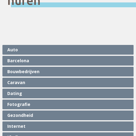
huren
Auto
Barcelona
Bouwbedrijven
Caravan
Dating
Fotografie
Gezondheid
Internet