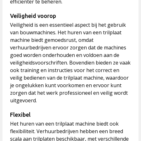
efficiënter te beheren.
Veiligheid voorop
Veiligheid is een essentieel aspect bij het gebruik
van bouwmachines. Het huren van een trilplaat
machine biedt gemoedsrust, omdat
verhuurbedrijven ervoor zorgen dat de machines
goed worden onderhouden en voldoen aan de
veiligheidsvoorschriften. Bovendien bieden ze vaak
ook training en instructies voor het correct en
veilig bedienen van de trilplaat machine, waardoor
je ongelukken kunt voorkomen en ervoor kunt
zorgen dat het werk professioneel en veilig wordt
uitgevoerd.
Flexibel
Het huren van een trilplaat machine biedt ook
flexibiliteit. Verhuurbedrijven hebben een breed
scala aan trilplaten beschikbaar, met verschillende