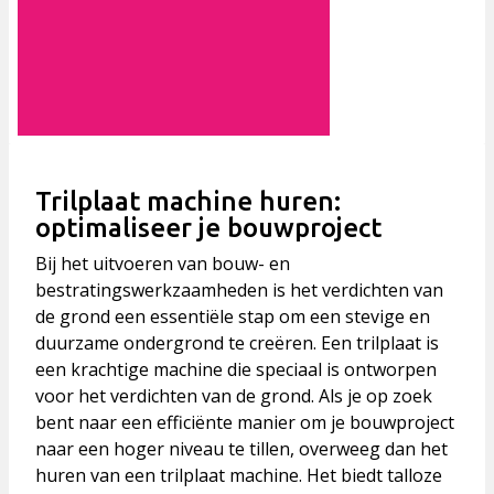
Trilplaat machine huren:
optimaliseer je bouwproject
Bij het uitvoeren van bouw- en
bestratingswerkzaamheden is het verdichten van
de grond een essentiële stap om een stevige en
duurzame ondergrond te creëren. Een trilplaat is
een krachtige machine die speciaal is ontworpen
voor het verdichten van de grond. Als je op zoek
bent naar een efficiënte manier om je bouwproject
naar een hoger niveau te tillen, overweeg dan het
huren van een trilplaat machine. Het biedt talloze