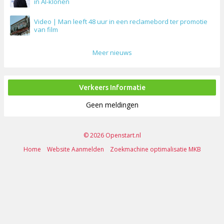
in AI-klonen
Video | Man leeft 48 uur in een reclamebord ter promotie
van film
Meer nieuws
Verkeers Informatie
Geen meldingen
© 2026 Openstart.nl
Home
Website Aanmelden
Zoekmachine optimalisatie MKB