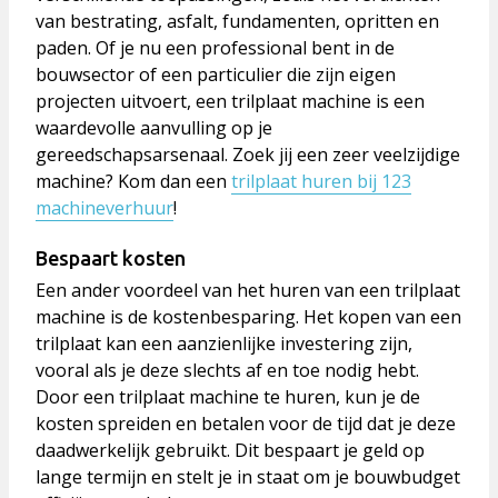
van bestrating, asfalt, fundamenten, opritten en
paden. Of je nu een professional bent in de
bouwsector of een particulier die zijn eigen
projecten uitvoert, een trilplaat machine is een
waardevolle aanvulling op je
gereedschapsarsenaal. Zoek jij een zeer veelzijdige
machine? Kom dan een
trilplaat huren bij 123
machineverhuur
!
Bespaart kosten
Een ander voordeel van het huren van een trilplaat
machine is de kostenbesparing. Het kopen van een
trilplaat kan een aanzienlijke investering zijn,
vooral als je deze slechts af en toe nodig hebt.
Door een trilplaat machine te huren, kun je de
kosten spreiden en betalen voor de tijd dat je deze
daadwerkelijk gebruikt. Dit bespaart je geld op
lange termijn en stelt je in staat om je bouwbudget