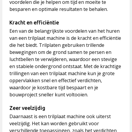
voordelen die je helpen om tijd en moeite te
besparen en optimale resultaten te behalen.
Kracht en efficiëntie
Een van de belangrijkste voordelen van het huren
van een trilplaat machine is de kracht en efficiëntie
die het biedt. Trilplaten gebruiken trillende
bewegingen om de grond samen te persen en
luchtbellen te verwijderen, waardoor een stevige
en stabiele ondergrond ontstaat. Met de krachtige
trillingen van een trilplaat machine kun je grote
oppervlakken snel en effectief verdichten,
waardoor je kostbare tijd bespaart en je
bouwproject sneller kunt voltooien.
Zeer veelzijdig
Daarnaast is een trilplaat machine ook uiterst
veelzijdig. Het kan worden gebruikt voor
verschillende toepassingen, zoals het verdichten