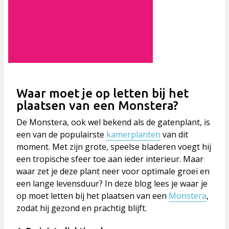
Waar moet je op letten bij het
plaatsen van een Monstera?
De
Monstera
, ook wel bekend als de gatenplant, is
een van de populairste
kamerplanten
van dit
moment. Met zijn grote, speelse bladeren voegt hij
een tropische sfeer toe aan ieder interieur. Maar
waar zet je deze plant neer voor optimale groei en
een lange levensduur? In deze blog lees je waar je
op moet letten bij het plaatsen van een
Monstera
,
zodat hij gezond en prachtig blijft.