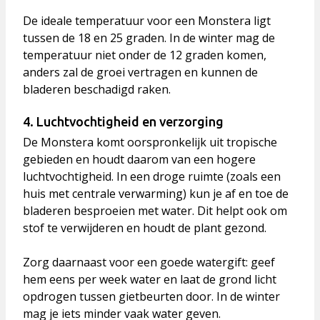
De ideale temperatuur voor een Monstera ligt
tussen de
18 en 25 graden
. In de winter mag de
temperatuur niet onder de 12 graden komen,
anders zal de groei vertragen en kunnen de
bladeren beschadigd raken.
4. Luchtvochtigheid en verzorging
De Monstera komt oorspronkelijk uit tropische
gebieden en houdt daarom van een hogere
luchtvochtigheid. In een droge ruimte (zoals een
huis met centrale verwarming) kun je af en toe de
bladeren besproeien met water. Dit helpt ook om
stof te verwijderen en houdt de plant gezond.
Zorg daarnaast voor een goede watergift: geef
hem
eens per week water
en laat de grond licht
opdrogen tussen gietbeurten door. In de winter
mag je iets minder vaak water geven.