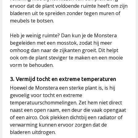
ervoor dat de plant voldoende ruimte heeft om zijn
bladeren uit te spreiden zonder tegen muren of
meubels te botsen.
Heb je weinig ruimte? Dan kun je de Monstera
begeleiden met een
mosstok
, zodat hij meer
omhoog dan naar de zijkanten groeit. Dit helpt
ook om de plant steviger te maken en een mooie
vorm te behouden.
3. Vermijd tocht en extreme temperaturen
Hoewel de Monstera een sterke plant is, is hij
gevoelig voor tocht en extreme
temperatuurschommelingen. Zet hem niet direct
naast een open raam, een deur die vaak opengaat
of een airco. Ook plekken dichtbij een radiator of
verwarming kunnen ervoor zorgen dat de
bladeren uitdrogen.