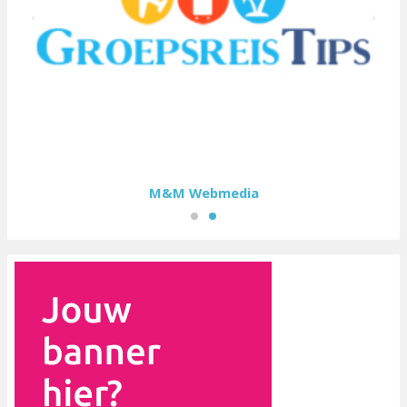
M&M Webmedia